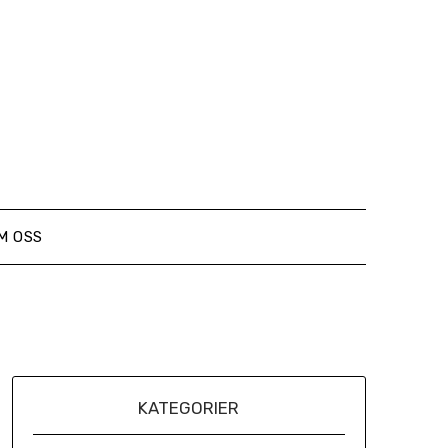
M OSS
KATEGORIER