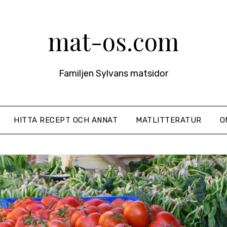
mat-os.com
Familjen Sylvans matsidor
HITTA RECEPT OCH ANNAT
MATLITTERATUR
O