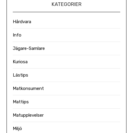
KATEGORIER
Hårdvara
Info
Jägare-Samlare
Kuriosa
Lästips
Matkonsument
Mattips
Matupplevelser
Miljö