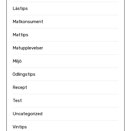
Lästips
Matkonsument
Mattips
Matupplevelser
Miljö
Odlingstips
Recept
Test
Uncategorized
Vintips