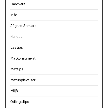
Hårdvara
Info
Jägare-Samlare
Kuriosa
Lästips
Matkonsument
Mattips
Matupplevelser
Miljö
Odlingstips