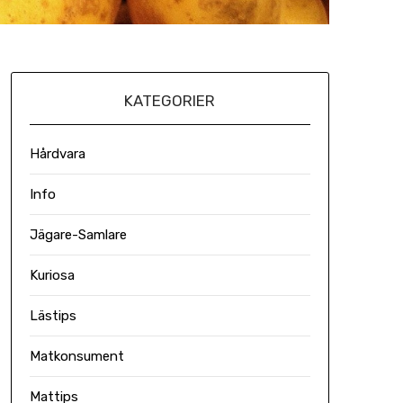
KATEGORIER
Hårdvara
Info
Jägare-Samlare
Kuriosa
Lästips
Matkonsument
Mattips