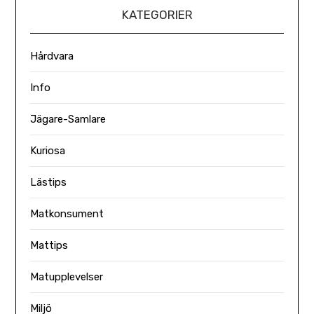
KATEGORIER
Hårdvara
Info
Jägare-Samlare
Kuriosa
Lästips
Matkonsument
Mattips
Matupplevelser
Miljö