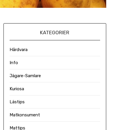
KATEGORIER
Hårdvara
Info
Jägare-Samlare
Kuriosa
Lästips
Matkonsument
Mattips