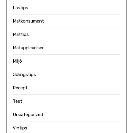
Lästips
Matkonsument
Mattips
Matupplevelser
Miljö
Odlingstips
Recept
Test
Uncategorized
Vintips