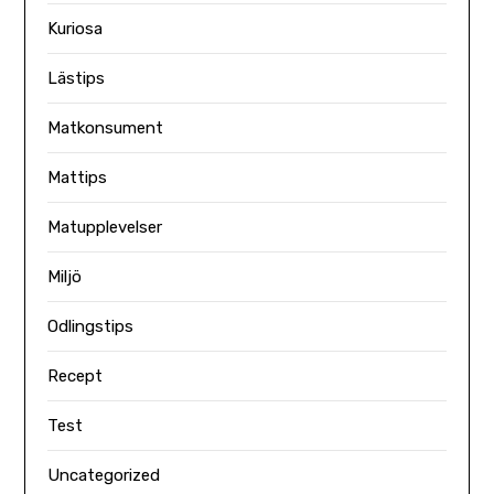
Kuriosa
Lästips
Matkonsument
Mattips
Matupplevelser
Miljö
Odlingstips
Recept
Test
Uncategorized